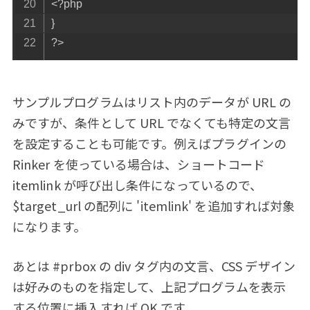
<?
php
}
?>
サンプルプログラムはリスト内のデータが URL の
みですが、条件として URL でなくても特定の文言
を設定することも可能です。例えばプラグインの
Rinker を使っている場合は、ショートコード
itemlink が呼び出し条件になっているので、
$target_url の配列に 'itemlink' を追加すれば対象
になります。
あとは #prbox の div タグ内の文言、CSS デザイン
は好みのものを指定して、上記プログラムを表示
する位置に挿入すれば OK です。