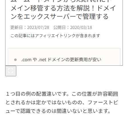
１つ目の例の配置違いです。この位置が許容範囲
とされるかは定かではないものの、ファーストビ
ューで認識できるのは間違いないと思います。