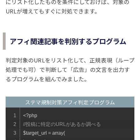
にリスト化したものを条件にしておけば、対象の
URLが増えてもすぐに対処できます。
アフィ関連記事を判別するプログラム
判定対象のURLをリスト化して、正規表現（ループ
処理でも可）で判断して「広告」の文言を出力す
るプログラムを組んでみました。
ステマ規制対策アフィ判定プログラム
<?
php
//投稿に特定のURLがあるか調べる
$target_url 
=
 array
(