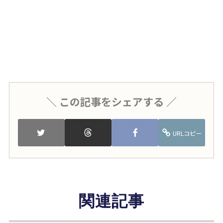
＼ この記事をシェアする ／
URLコピー
関連記事