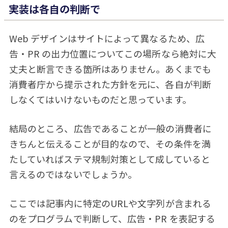
実装は各自の判断で
Web デザインはサイトによって異なるため、広
告・PR の出力位置についてこの場所なら絶対に大
丈夫と断言できる箇所はありません。あくまでも
消費者庁から提示された方針を元に、各自が判断
しなくてはいけないものだと思っています。
結局のところ、広告であることが一般の消費者に
きちんと伝えることが目的なので、その条件を満
たしていればステマ規制対策として成していると
言えるのではないでしょうか。
ここでは記事内に特定のURLや文字列が含まれる
のをプログラムで判断して、広告・PR を表記する