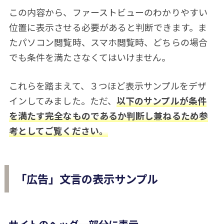
この内容から、ファーストビューのわかりやすい
位置に表示させる必要があると判断できます。ま
たパソコン閲覧時、スマホ閲覧時、どちらの場合
でも条件を満たさなくてはいけません。
これらを踏まえて、３つほど表示サンプルをデザ
インしてみました。ただ、
以下のサンプルが条件
を満たす完全なものであるか判断し兼ねるため参
考としてご覧ください。
「広告」文言の表示サンプル