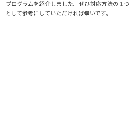
プログラムを紹介しました。ぜひ対応方法の１つ
として参考にしていただければ幸いです。