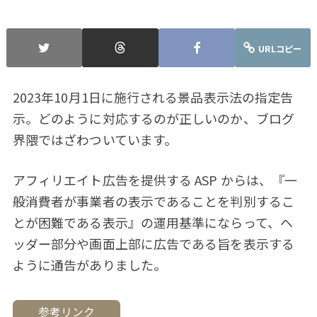
URLコピー
2023年10月1日に施行される景品表示法の指定告
示。どのように対応するのが正しいのか、ブログ
界隈ではざわついています。
アフィリエイト広告を提供する ASP からは、『一
般消費者が事業者の表示であることを判別するこ
とが困難である表示』の運用基準にならって、ヘ
ッダー部分や画面上部に広告である旨を表示する
ように通告がありました。