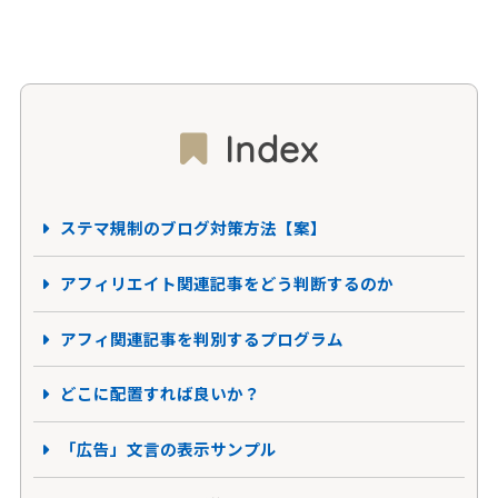
Index
ステマ規制のブログ対策方法【案】
アフィリエイト関連記事をどう判断するのか
アフィ関連記事を判別するプログラム
どこに配置すれば良いか？
「広告」文言の表示サンプル