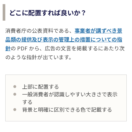
どこに配置すれば良いか？
消費者庁の公表資料である、
事業者が講ずべき景
品類の提供及び表示の管理上の措置についての指
針
の PDF から、広告の文言を掲載するにあたり次
のような指針が出ています。
上部に配置する
一般消費者が認識しやすい大きさで表示
する
背景と明確に区別できる色で記載する