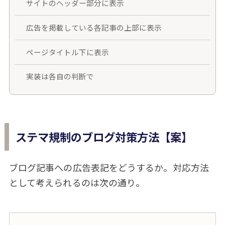
サイトのヘッダー部分に表示
広告を掲載している各記事の上部に表示
ページタイトル下に表示
実装は各自の判断で
ステマ規制のブログ対策方法【案】
ブログ記事への広告表記をどうするか。対応方法
として考えられるのは次の通り。