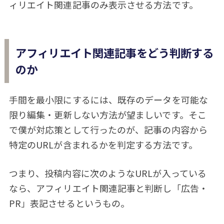
ィリエイト関連記事のみ表示させる方法です。
アフィリエイト関連記事をどう判断する
のか
手間を最小限にするには、既存のデータを可能な
限り編集・更新しない方法が望ましいです。そこ
で僕が対応策として行ったのが、記事の内容から
特定のURLが含まれるかを判定する方法です。
つまり、投稿内容に次のようなURLが入っている
なら、アフィリエイト関連記事と判断し「広告・
PR」表記させるというもの。