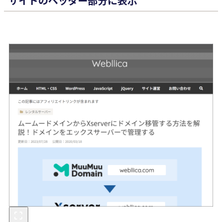
サイトのヘッダー部分に表示