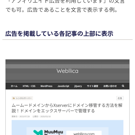
「アフィリエイト広告を利用しています」の文言
でも可。広告であることを文言で表示する例。
広告を掲載している各記事の上部に表示