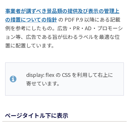
事業者が講ずべき景品類の提供及び表示の管理上
の措置についての指針
の PDF P.9 以降にある記載
例を参考にしたもの。広告・PR・AD・プロモーシ
ョン等、広告である旨が伝わるラベルを最適な位
置に配置しています。
display: flex の CSS を利用して右上に
寄せています。
ページタイトル下に表示