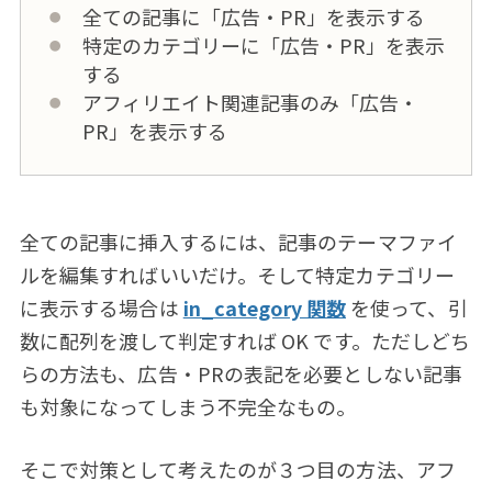
全ての記事に「広告・PR」を表示する
特定のカテゴリーに「広告・PR」を表示
する
アフィリエイト関連記事のみ「広告・
PR」を表示する
全ての記事に挿入するには、記事のテーマファイ
ルを編集すればいいだけ。そして特定カテゴリー
に表示する場合は
in_category 関数
を使って、引
数に配列を渡して判定すれば OK です。ただしどち
らの方法も、広告・PRの表記を必要としない記事
も対象になってしまう不完全なもの。
そこで対策として考えたのが３つ目の方法、アフ