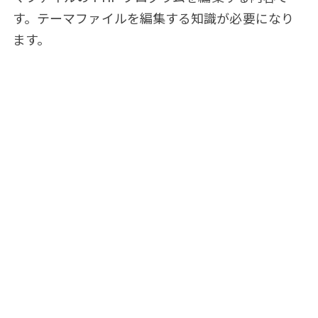
す。テーマファイルを編集する知識が必要になり
ます。