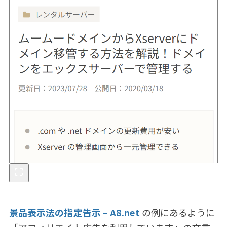
景品表示法の指定告示 – A8.net
の例にあるように