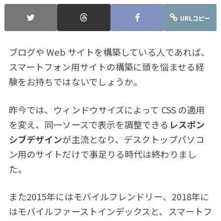
URLコピー
ブログや Web サイトを構築している人であれば、
スマートフォン用サイトの構築に頭を悩ませる経
験をお持ちではないでしょうか。
昨今では、ウィンドウサイズによって CSS の適用
を変え、同一ソースで表示を調整できる
レスポン
シブデザイン
が主流となり、デスクトップパソコ
ン用のサイトだけで事足りる時代は終わりまし
た。
また2015年にはモバイルフレンドリー、2018年に
はモバイルファーストインデックスと、スマートフ