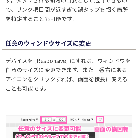
す。タップされる領域の目安として活用できるの
で、リンク項目間が近すぎて誤タップを招く箇所
を特定することも可能です。
任意のウィンドウサイズに変更
デバイスを [Responsive] にすれば、ウィンドウを
任意のサイズに変更できます。また一番右にある
アイコンをクリックすれば、画面を横長に変える
ことも可能です。