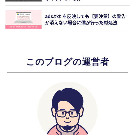
ads.txt を反映しても【要注意】の警告
が消えない場合に僕が行った対処法
このブログの運営者