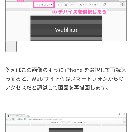
例えばこの画像のように iPhone を選択して再読込
みすると、Web サイト側はスマートフォンからの
アクセスだと認識して画面を再描画します。