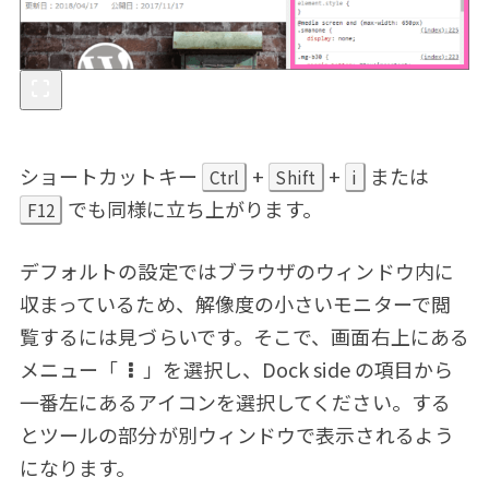
ショートカットキー
+
+
または
Ctrl
Shift
i
でも同様に立ち上がります。
F12
デフォルトの設定ではブラウザのウィンドウ内に
収まっているため、解像度の小さいモニターで閲
覧するには見づらいです。そこで、画面右上にある
メニュー「
」を選択し、Dock side の項目から
一番左にあるアイコンを選択してください。する
とツールの部分が別ウィンドウで表示されるよう
になります。