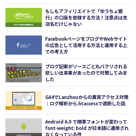
もしもアフィリエイトで「ゆうちょ銀
行」の口座を登録する方法！注意点は支
店名だけじゃない
FacebookページをブログやWebサイト
の広告として活用する方法と運用する上
での考え方
ブログ記事がソースごと丸パクリされる
悲しい出来事があったので対策してみま
した
GA4でLanzhouからの異常アクセス対策
｜ログ解析から.htaccessで遮断した話
Android 6.0 で標準フォントが変わって
font-weight: bold が日本語に適用され
なくなっている件