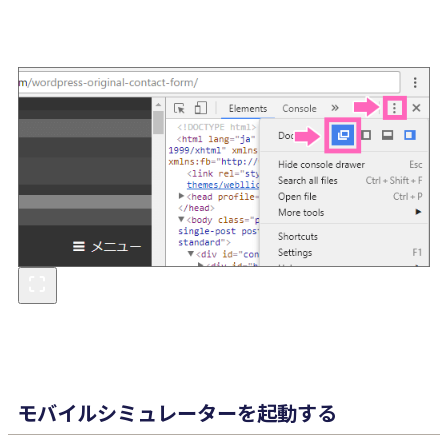
モバイルシミュレーターを起動する