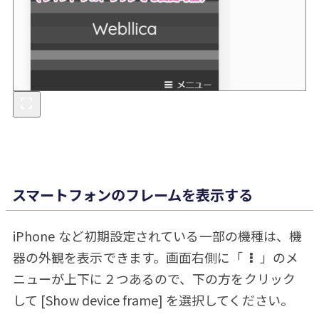
スマートフォンのフレームを表示する
iPhone など初期設定されている一部の機種は、機
器の外観を表示できます。画面右側に「
」のメ
ニューが上下に２つあるので、下の方をクリック
して [Show device frame] を選択してください。