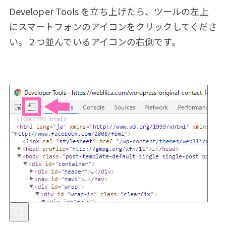
Developer Tools を立ち上げたら、ツールの左上
にスマートフォンのアイコンをクリックしてくださ
い。２つ並んでいるアイコンの右側です。