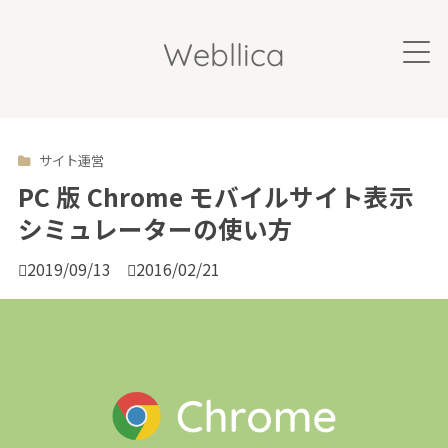
Webllica
サイト運営

PC 版 Chrome モバイルサイト表示
シミュレーターの使い方

2019/09/13

2016/02/21