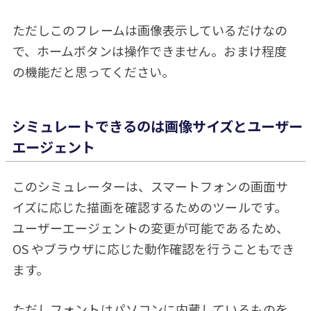
ただしこのフレームは画像表示しているだけなの
で、ホームボタンは操作できません。おまけ程度
の機能だと思ってください。
シミュレートできるのは画像サイズとユーザー
エージェント
このシミュレーターは、スマートフォンの画面サ
イズに応じた描画を確認するためのツールです。
ユーザーエージェントの変更が可能であるため、
OS やブラウザに応じた動作確認を行うこともでき
ます。
ただしフォントはパソコンに内蔵しているものを