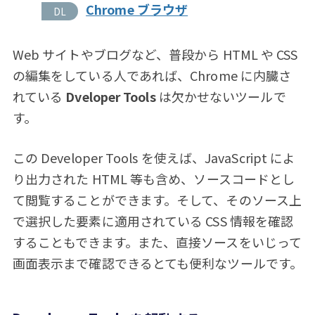
Chrome ブラウザ
Web サイトやブログなど、普段から HTML や CSS
の編集をしている人であれば、Chrome に内臓さ
れている
Dveloper Tools
は欠かせないツールで
す。
この Developer Tools を使えば、JavaScript によ
り出力された HTML 等も含め、ソースコードとし
て閲覧することができます。そして、そのソース上
で選択した要素に適用されている CSS 情報を確認
することもできます。また、直接ソースをいじって
画面表示まで確認できるとても便利なツールです。