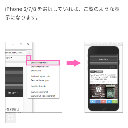
iPhone 6/7/8 を選択していれば、ご覧のような表
示になります。