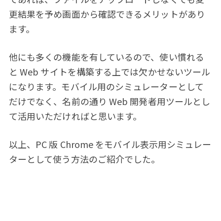
更結果を予め画面から確認できるメリットがあり
ます。
他にも多くの機能を有しているので、使い慣れる
と Web サイトを構築する上では欠かせないツール
になります。モバイル用のシミュレーターとして
だけでなく、名前の通り Web 開発者用ツールとし
て活用いただければと思います。
以上、PC 版 Chrome をモバイル表示用シミュレー
ターとして使う方法のご紹介でした。