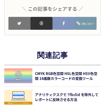
＼ この記事をシェアする ／
URLコピー
関連記事
CMYK RGB色空間 HSL色空間 HSV色空
間 16進数カラーコードの変換ツール
アナリティクスクで ?fbclid を除外して
レポートに反映させる方法