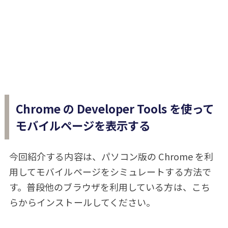
Chrome の Developer Tools を使って
モバイルページを表示する
今回紹介する内容は、パソコン版の Chrome を利
用してモバイルページをシミュレートする方法で
す。普段他のブラウザを利用している方は、こち
らからインストールしてください。