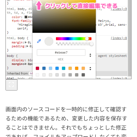
画面内のソースコードを一時的に修正して確認す
るための機能であるため、変更した内容を保存す
ることはできません。それでもちょっとした修正
であれば、ファイルをアップロードしなくても変