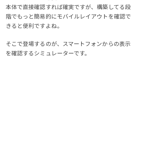
本体で直接確認すれば確実ですが、構築してる段
階でもっと簡易的にモバイルレイアウトを確認で
きると便利ですよね。
そこで登場するのが、スマートフォンからの表示
を確認するシミュレーターです。