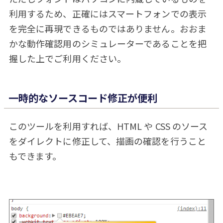
利用するため、正確にはスマートフォンでの表示
を完全に再現できるものではありません。おおま
かな動作確認用のシミュレーターであることを把
握した上でご利用ください。
一時的なソースコード修正が便利
このツールを利用すれば、HTML や CSS のソース
をダイレクトに修正して、描画の確認を行うこと
もできます。