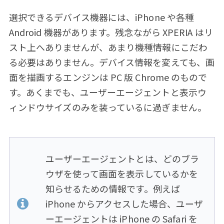
選択できるデバイス機器には、iPhone や各種
Android 機器があります。残念ながら XPERIA はリ
スト上へありませんが、あまり機種情報にこだわ
る必要はありません。デバイス情報を変えても、画
面を描画するエンジンは PC 版 Chrome のもので
す。あくまでも、ユーザーエージェントと表示ウ
ィンドウサイズのみを装っているに過ぎません。
ユーザーエージェントとは、どのブラ
ウザを使って画面を表示しているかを
知らせるための情報です。例えば
iPhone からアクセスした場合、ユーザ
ーエージェントは iPhone の Safari を