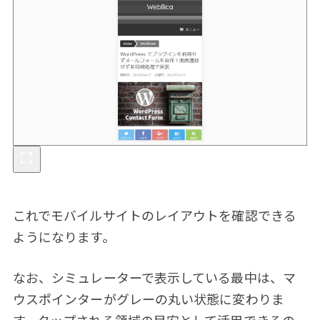
これでモバイルサイトのレイアウトを確認できる
ようになります。
なお、シミュレーターで表示している最中は、マ
ウスポインターがグレーの丸い状態に変わりま