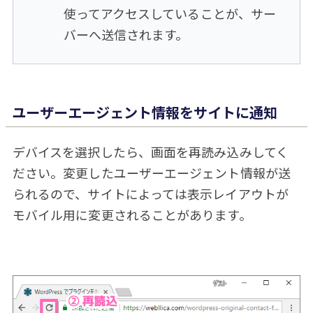
使ってアクセスしていることが、サー
バーへ送信されます。
ユーザーエージェント情報をサイトに通知
デバイスを選択したら、画面を再読み込みしてく
ださい。変更したユーザーエージェント情報が送
られるので、サイトによっては表示レイアウトが
モバイル用に変更されることがあります。