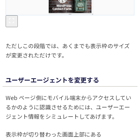
ただしこの段階では、あくまでも表示枠のサイズ
が変更されただけです。
ユーザーエージェントを変更する
Web ページ側にモバイル端末からアクセスしてい
るかのように認識させるためには、ユーザーエー
ジェント情報をシミュレートしてあげます。
表示枠が切り替わった画面上部にある