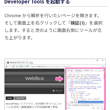
Developer Tools を起動する
Chrome から解析を行いたいページを開きます。
そして画面上を右クリックして「
検証(I)
」を選択
します。すると次のように画面右側にツールが立
ち上がります。