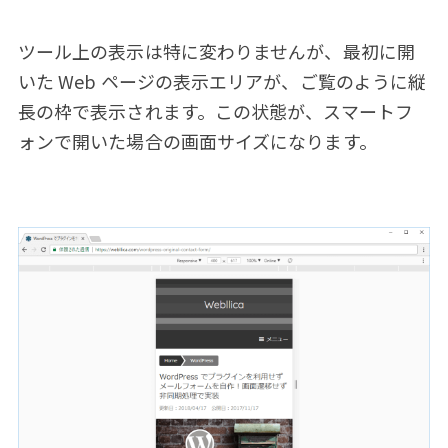
ツール上の表示は特に変わりませんが、最初に開
いた Web ページの表示エリアが、ご覧のように縦
長の枠で表示されます。この状態が、スマートフ
ォンで開いた場合の画面サイズになります。