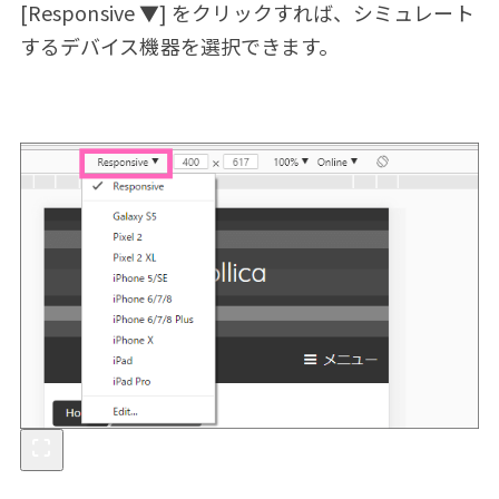
[Responsive ▼] をクリックすれば、シミュレート
するデバイス機器を選択できます。