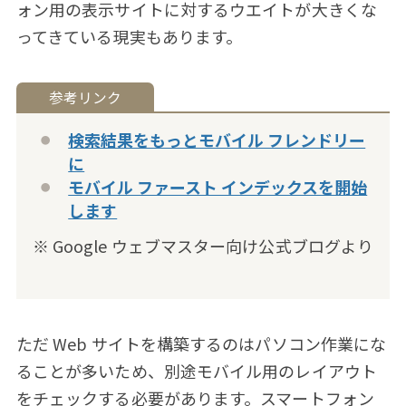
ォン用の表示サイトに対するウエイトが大きくな
ってきている現実もあります。
検索結果をもっとモバイル フレンドリー
に
モバイル ファースト インデックスを開始
します
※ Google ウェブマスター向け公式ブログより
ただ Web サイトを構築するのはパソコン作業にな
ることが多いため、別途モバイル用のレイアウト
をチェックする必要があります。スマートフォン